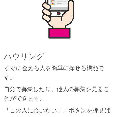
ハウリング
すぐに会える人を簡単に探せる機能で
す。
自分で募集したり、他人の募集を見るこ
とができます。
「この人に会いたい！」ボタンを押せば