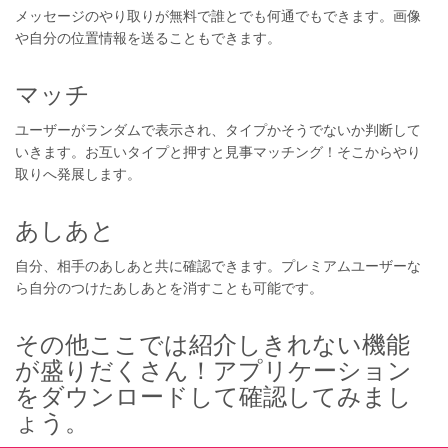
メッセージのやり取りが無料で誰とでも何通でもできます。画像
や自分の位置情報を送ることもできます。
マッチ
ユーザーがランダムで表示され、タイプかそうでないか判断して
いきます。お互いタイプと押すと見事マッチング！そこからやり
取りへ発展します。
あしあと
自分、相手のあしあと共に確認できます。プレミアムユーザーな
ら自分のつけたあしあとを消すことも可能です。
その他ここでは紹介しきれない機能
が盛りだくさん！アプリケーション
をダウンロードして確認してみまし
ょう。