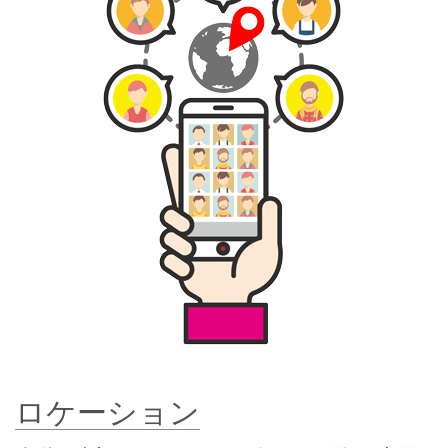
ロケーション