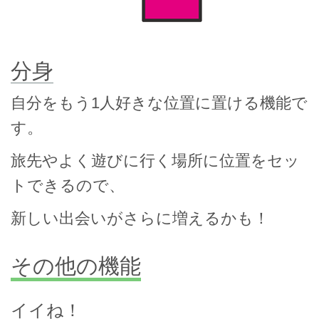
分身
自分をもう1人好きな位置に置ける機能で
す。
旅先やよく遊びに行く場所に位置をセッ
トできるので、
新しい出会いがさらに増えるかも！
その他の機能
イイね！