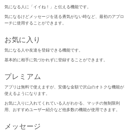
気になる人に「イイね！」と伝える機能です。
気になるけどメッセージを送る勇気がない時など、最初のアプロ
ーチに使用することができます。
お気に入り
気になる人や友達を登録できる機能です。
基本的に相手に気づかれずに登録することができます。
プレミアム
アプリは無料で使えますが、安価な金額で沢山のオトクな機能が
使えるようになります。
お気に入りに入れてくれている人がわかる、マッチの無制限利
用、おすすめユーザー紹介など他多数の機能が使用できます。
メッセージ