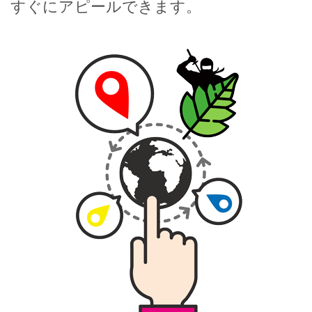
すぐにアピールできます。