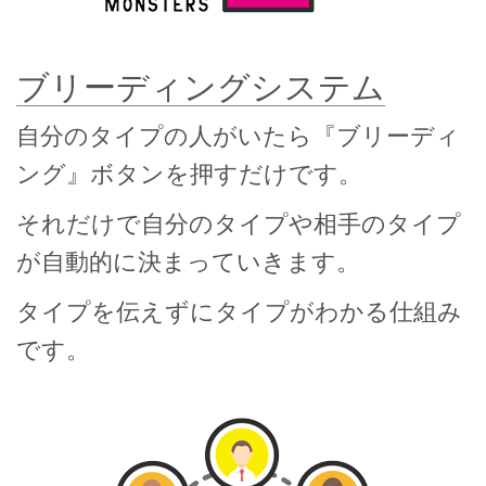
ブリーディングシステム
自分のタイプの人がいたら『ブリーディ
ング』ボタンを押すだけです。
それだけで自分のタイプや相手のタイプ
が自動的に決まっていきます。
タイプを伝えずにタイプがわかる仕組み
です。