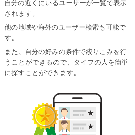
自分の近くにいるユーザーが一覧で表示
されます。
他の地域や海外のユーザー検索も可能で
す。
また、自分の好みの条件で絞りこみを行
うことができるので、タイプの人を簡単
に探すことができます。