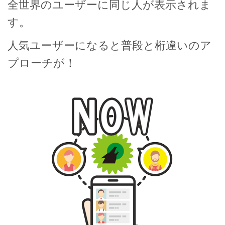
全世界のユーザーに同じ人が表示されま
す。
人気ユーザーになると普段と桁違いのア
プローチが！