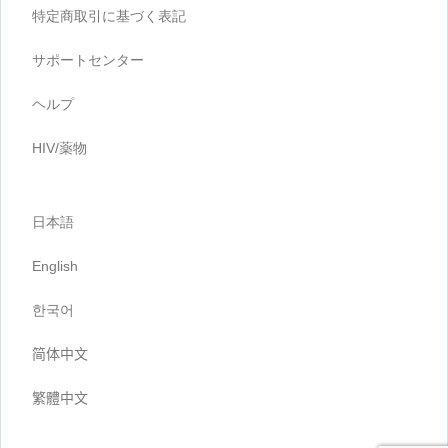
特定商取引に基づく表記
サポートセンター
ヘルプ
HIV/薬物
日本語
English
한국어
简体中文
繁體中文