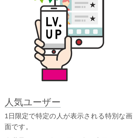
人気ユーザー
1日限定で特定の人が表示される特別な画
面です。