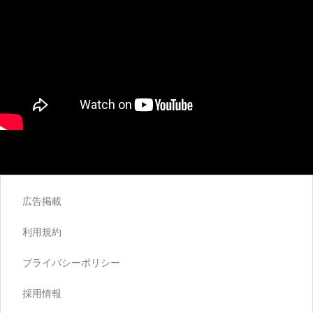
広告掲載
利用規約
プライバシーポリシー
採用情報